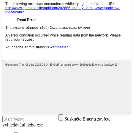
Stiskněte Enter a zavřete
vyhledávání nebo esc