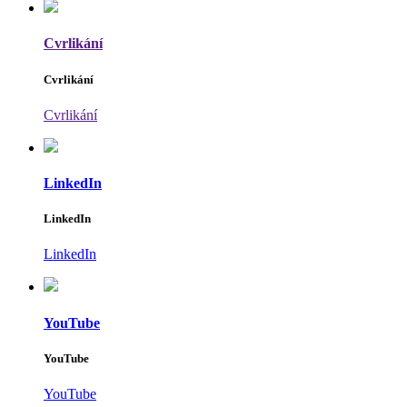
Cvrlikání
Cvrlikání
Cvrlikání
LinkedIn
LinkedIn
LinkedIn
YouTube
YouTube
YouTube