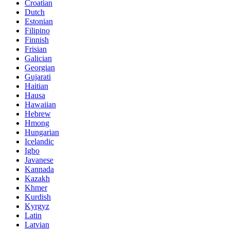
Croatian
Dutch
Estonian
Filipino
Finnish
Frisian
Galician
Georgian
Gujarati
Haitian
Hausa
Hawaiian
Hebrew
Hmong
Hungarian
Icelandic
Igbo
Javanese
Kannada
Kazakh
Khmer
Kurdish
Kyrgyz
Latin
Latvian