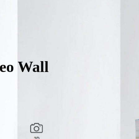
eo Wall