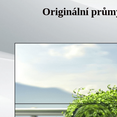
Originální prům