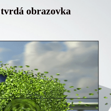
 tvrdá obrazovka