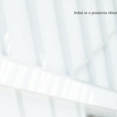
Jedná se o poutavou obraz