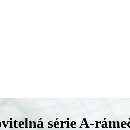
vitelná série A-ráme