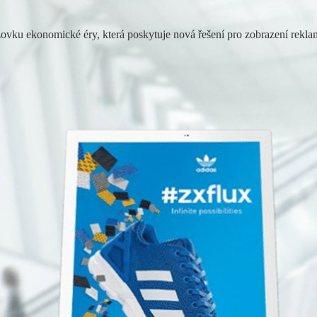
ovku ekonomické éry, která poskytuje nová řešení pro zobrazení reklam